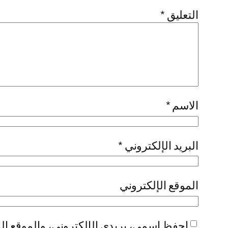
التعليق
*
الاسم
*
البريد الإلكتروني
*
الموقع الإلكتروني
احفظ اسمي، بريدي الإلكتروني، والموقع الإ