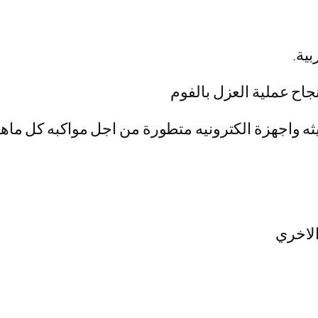
بية.
جاح عملية العزل بالفوم
ه واجهزة الكترونيه متطورة من اجل مواكبه كل ماهو