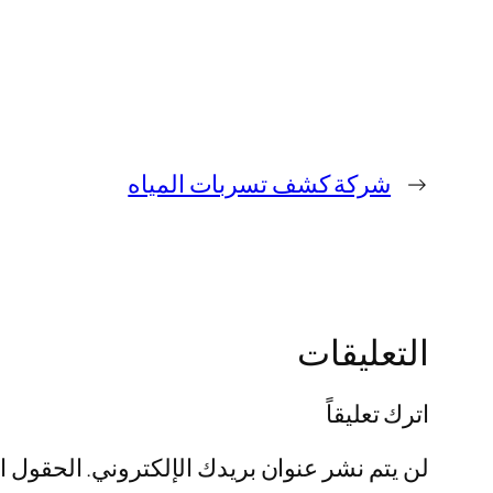
←
شركة كشف تسربات المياه
التعليقات
اترك تعليقاً
لن يتم نشر عنوان بريدك الإلكتروني.
الحقول ال