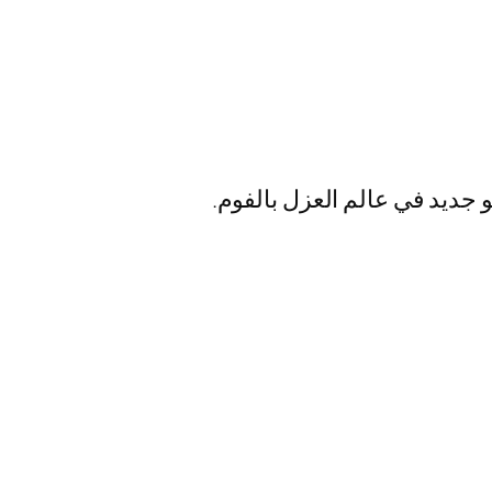
 جديد في عالم العزل بالفوم.