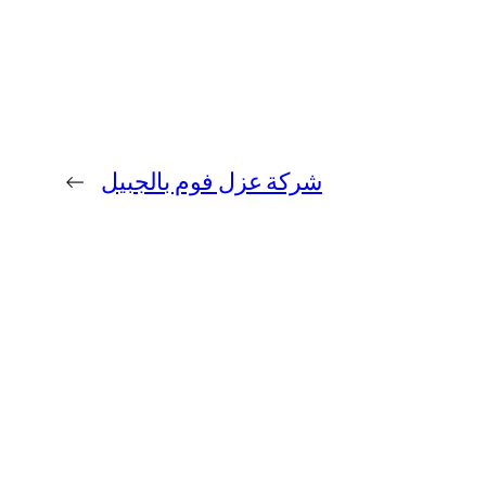
شركة عزل فوم بالجبيل
→