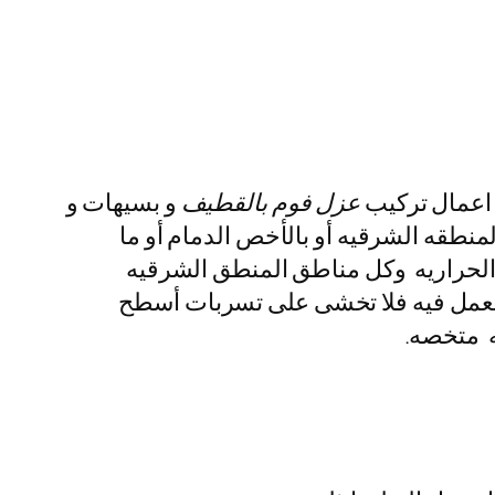
اعمال تركيب
عزل فوم بالقطيف
و بسيهات و
نطقه الشرقيه أو بالأخص الدمام أو ما
ه والحراريه وكل مناطق المنطق الشرقيه
م العمل فيه فلا تخشى على تسربات أسطح
ه متخصه.