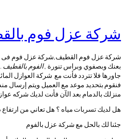
شركة عزل فوم بالق
شركة عزل فوم القطيف,شركة عزل فوم فى ا
بعنك وبصفوي وبراس تنورة ,
الفوم بالقطيف
.
جاورها فلا تتردد فأنت مع شركة العوازل المائ
فنقوم بتحديد موعد مع العميل ويتم إرسال مند
منزلك بالدمام بعد الآن فأنت لديك شركه عوا
هل لديك تسربات مياه ؟ هل تعاني من ارتفاع 
جئنا لك بالحل مع شركة عزل بالفوم