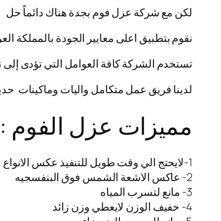
لكن مع شركة عزل فوم بجدة هناك دائماً حل
نقوم بتطبيق اعلى معايير الجودة بالمملكة العر
تستخدم الشركة كافة العوامل التي تؤدى إلى ن
لدينا فريق عمل متكامل واليات وماكينات حديث
مميزات عزل الفوم :
1-لايحتج الي وقت طويل للتنفيذ عكس الانواع الاخري
2- عاكس الاشعة الشمس فوق البنفسجيه
3- مانع لتسرب المياه
4- خفيف الوزن لايعطي وزن زائد