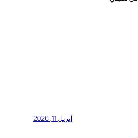
أبريل 11, 2026