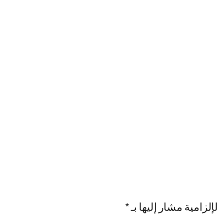
إلزامية مشار إليها بـ
*