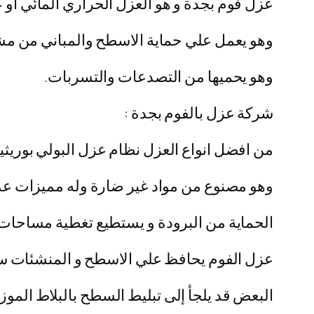
عزل فوم بجدة و هو العزل الحراري المائي أو عز
وهو يعمل علي حماية الاسطح والمباني من مشا
وهو يحميها من التصدعات والتسربات.
شركة عزل بالفوم بجدة :
من افضل انواع العزل نظام عزل البولي بوريث
وهو مصنوع من مواد غير ضارة وله مميزات عد
الحماية من البرودة و يستطيع تغطية مساحات
عزل الفوم يحافظ علي الاسطح و المنشئات سواء 
البعض قد يلجأ إلى تبليط السطح بالبلاط المو