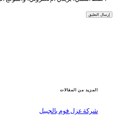
المزيد من المقالات
شركة عزل فوم بالجبيل